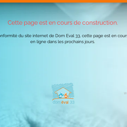
Cette page est en cours de construction.
nformité du site internet de Dom Eval 33, cette page est en cour
en ligne dans les prochains jours.
W