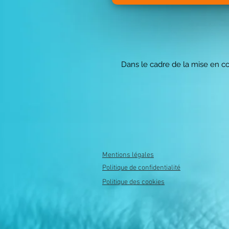
Dans le cadre de la mise en co
Mentions légales
Politique de confidentialité
Politique des cookies