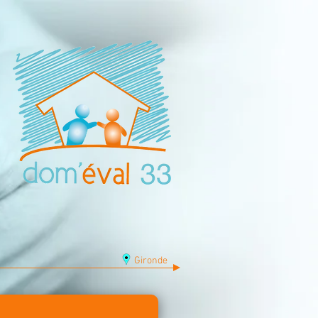
Gironde